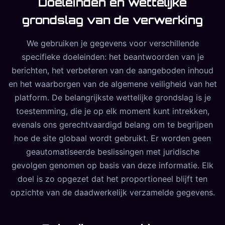
Doeleinden en wettelijke
grondslag van de verwerking
We gebruiken je gegevens voor verschillende
specifieke doeleinden: het beantwoorden van je
berichten, het verbeteren van de aangeboden inhoud
en het waarborgen van de algemene veiligheid van het
platform. De belangrijkste wettelijke grondslag is je
toestemming, die je op elk moment kunt intrekken,
evenals ons gerechtvaardigd belang om te begrijpen
hoe de site globaal wordt gebruikt. Er worden geen
geautomatiseerde beslissingen met juridische
gevolgen genomen op basis van deze informatie. Elk
doel is zo opgezet dat het proportioneel blijft ten
opzichte van de daadwerkelijk verzamelde gegevens.