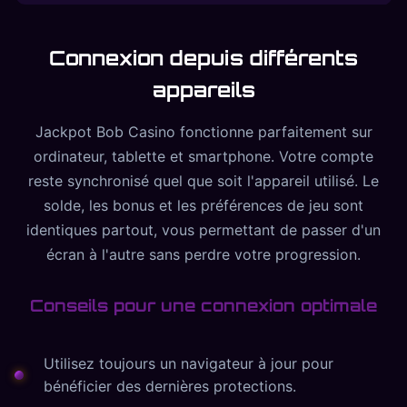
Connexion depuis différents
appareils
Jackpot Bob Casino fonctionne parfaitement sur
ordinateur, tablette et smartphone. Votre compte
reste synchronisé quel que soit l'appareil utilisé. Le
solde, les bonus et les préférences de jeu sont
identiques partout, vous permettant de passer d'un
écran à l'autre sans perdre votre progression.
Conseils pour une connexion optimale
Utilisez toujours un navigateur à jour pour
bénéficier des dernières protections.