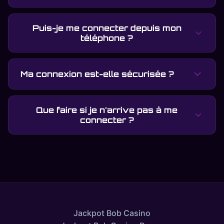
Utilisez le lien de récupération sous le
formulaire de connexion. Un email vous sera
Puis-je me connecter depuis mon
envoyé pour définir un nouveau mot de passe
téléphone ?
sécurisé.
Oui, Jackpot Bob fonctionne parfaitement sur
mobile via votre navigateur. Votre compte est
Ma connexion est-elle sécurisée ?
synchronisé sur tous vos appareils.
Toutes les connexions utilisent un chiffrement
SSL avancé. Vos données sont protégées et les
Que faire si je n'arrive pas à me
sessions expirent automatiquement après
connecter ?
inactivité.
Vérifiez vos identifiants et votre connexion
internet. Si le problème persiste, contactez
notre support via le live chat disponible 24h/24.
Jackpot Bob Casino